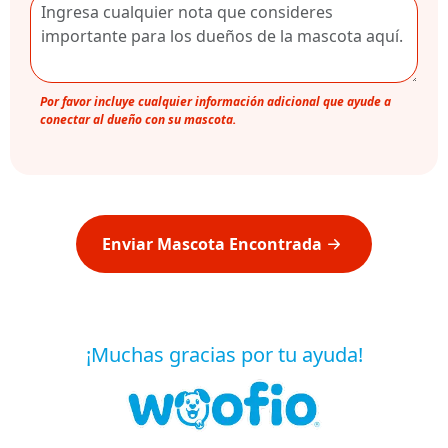
Por favor incluye cualquier información adicional que ayude a
conectar al dueño con su mascota.
Enviar Mascota Encontrada
¡Muchas gracias por tu ayuda!