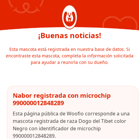
¡Buenas noticias!
Esta mascota está registrada en nuestra base de datos. Si
encontraste esta mascota, completa la información solicitada
para ayudar a reunirla con su dueño.
Nabor registrada con microchip
990000012848289
Esta página pública de Woofio corresponde a una
mascota registrada de raza Dogo del Tibet color
Negro con identificador de microchip
990000012848289.