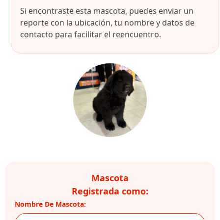
Si encontraste esta mascota, puedes enviar un
reporte con la ubicación, tu nombre y datos de
contacto para facilitar el reencuentro.
Mascota
Registrada como:
Nombre De Mascota: