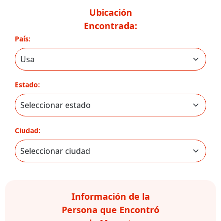
Ubicación
Encontrada:
País:
Estado:
Ciudad:
Información de la
Persona que Encontró