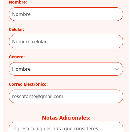
Nombre:
Celular:
Género:
Correo Electrónico:
Notas Adicionales: