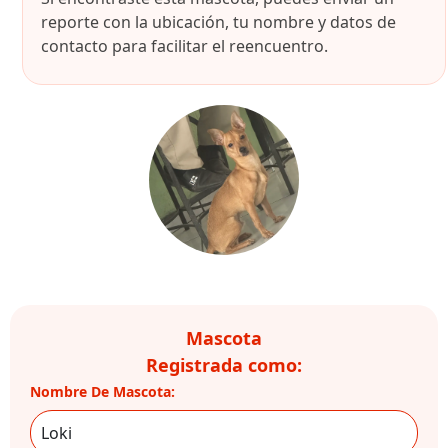
reporte con la ubicación, tu nombre y datos de
contacto para facilitar el reencuentro.
Mascota
Registrada como:
Nombre De Mascota: