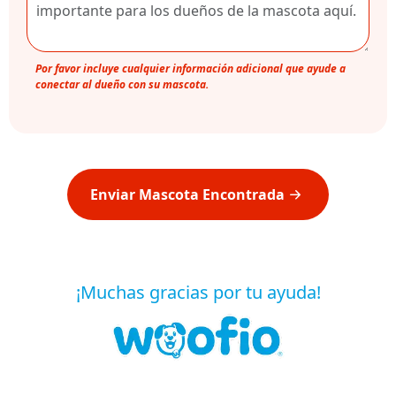
Por favor incluye cualquier información adicional que ayude a
conectar al dueño con su mascota.
Enviar Mascota Encontrada
¡Muchas gracias por tu ayuda!