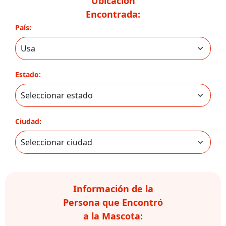
Ubicación
Encontrada:
País:
Estado:
Ciudad:
Información de la
Persona que Encontró
a la Mascota: