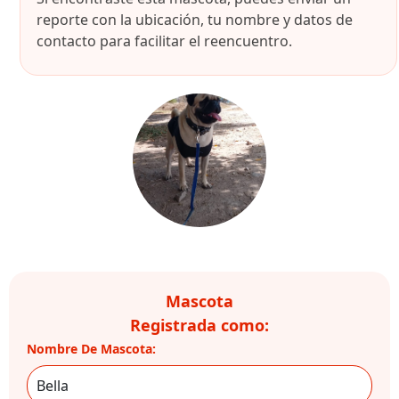
reporte con la ubicación, tu nombre y datos de
contacto para facilitar el reencuentro.
Mascota
Registrada como:
Nombre De Mascota: