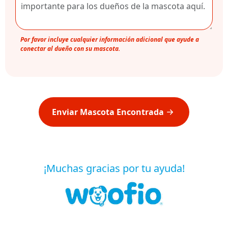
Por favor incluye cualquier información adicional que ayude a
conectar al dueño con su mascota.
Enviar Mascota Encontrada
¡Muchas gracias por tu ayuda!