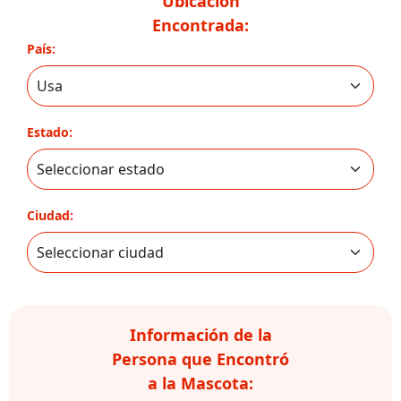
Ubicación
Encontrada:
País:
Estado:
Ciudad:
Información de la
Persona que Encontró
a la Mascota: