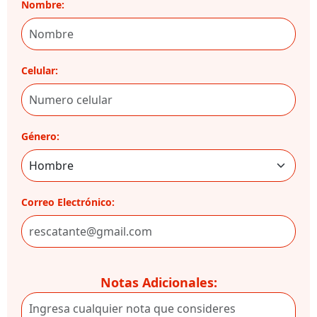
Nombre:
Celular:
Género:
Correo Electrónico:
Notas Adicionales: