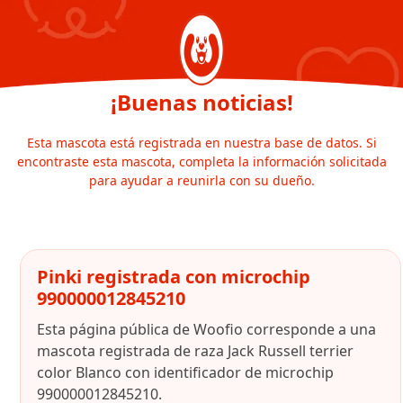
¡Buenas noticias!
Esta mascota está registrada en nuestra base de datos. Si
encontraste esta mascota, completa la información solicitada
para ayudar a reunirla con su dueño.
Pinki registrada con microchip
990000012845210
Esta página pública de Woofio corresponde a una
mascota registrada de raza Jack Russell terrier
color Blanco con identificador de microchip
990000012845210.