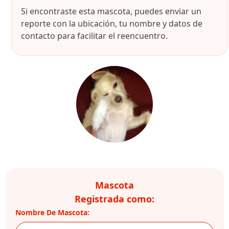
Si encontraste esta mascota, puedes enviar un
reporte con la ubicación, tu nombre y datos de
contacto para facilitar el reencuentro.
Mascota
Registrada como:
Nombre De Mascota: