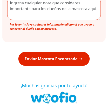
Por favor incluye cualquier información adicional que ayude a
conectar al dueño con su mascota.
Enviar Mascota Encontrada
¡Muchas gracias por tu ayuda!