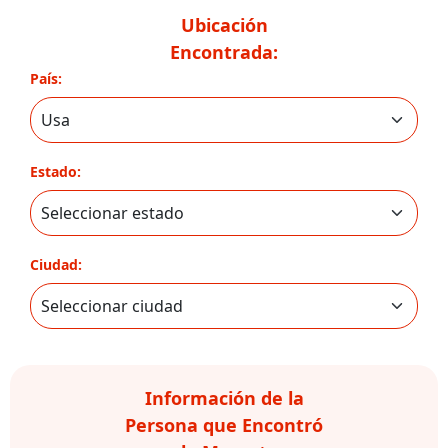
Ubicación
Encontrada:
País:
Estado:
Ciudad:
Información de la
Persona que Encontró