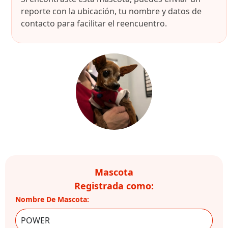
reporte con la ubicación, tu nombre y datos de
contacto para facilitar el reencuentro.
Mascota
Registrada como:
Nombre De Mascota: