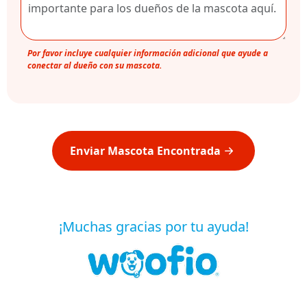
Por favor incluye cualquier información adicional que ayude a
conectar al dueño con su mascota.
Enviar Mascota Encontrada
¡Muchas gracias por tu ayuda!