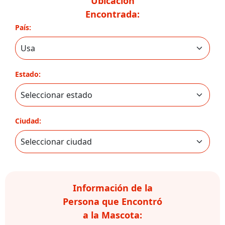
Ubicación
Encontrada:
País:
Estado:
Ciudad:
Información de la
Persona que Encontró
a la Mascota: