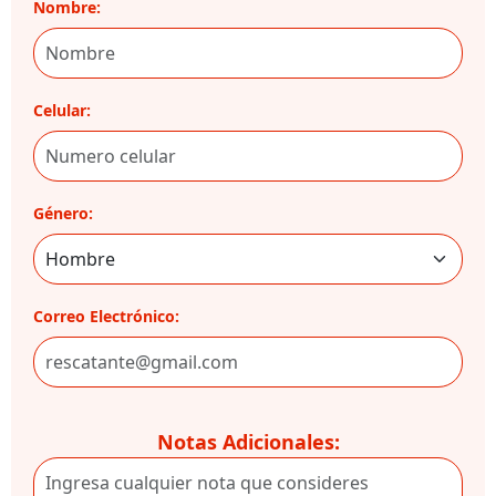
Nombre:
Celular:
Género:
Correo Electrónico:
Notas Adicionales: