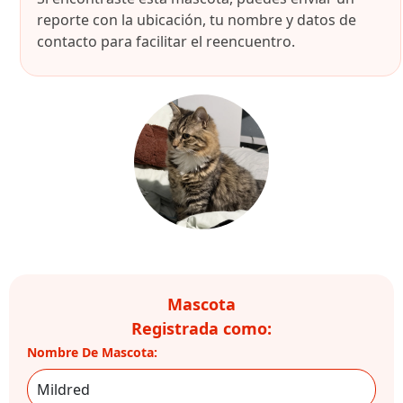
reporte con la ubicación, tu nombre y datos de
contacto para facilitar el reencuentro.
Mascota
Registrada como:
Nombre De Mascota: