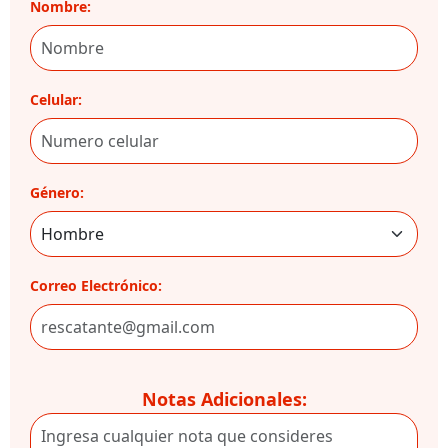
Nombre:
Celular:
Género:
Correo Electrónico:
Notas Adicionales: