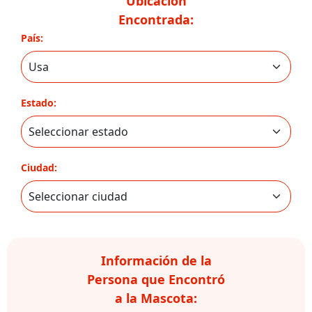
Ubicación
Encontrada:
País:
Estado:
Ciudad:
Información de la
Persona que Encontró
a la Mascota: