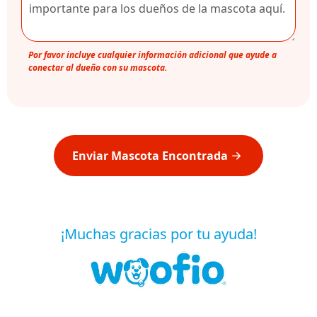
Por favor incluye cualquier información adicional que ayude a
conectar al dueño con su mascota.
Enviar Mascota Encontrada
¡Muchas gracias por tu ayuda!