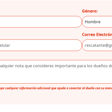
Género:
Correo Electrón
luye cualquier información adicional que ayude a conectar al dueño con su mas