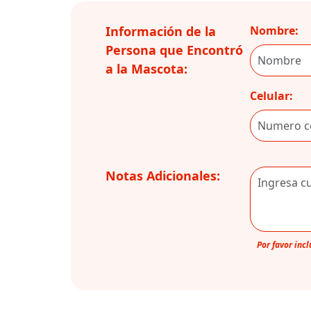
Información de la
Nombre:
Persona que Encontró
a la Mascota:
Celular:
Notas Adicionales:
Por favor inc