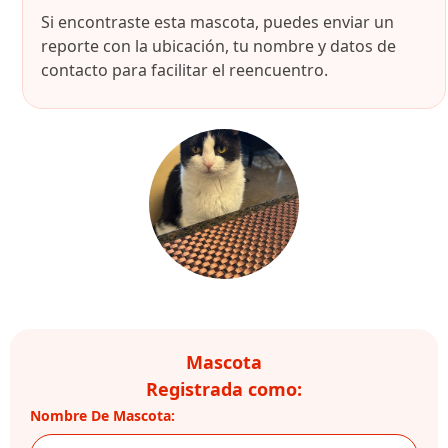
Si encontraste esta mascota, puedes enviar un
reporte con la ubicación, tu nombre y datos de
contacto para facilitar el reencuentro.
Mascota
Registrada como:
Nombre De Mascota: