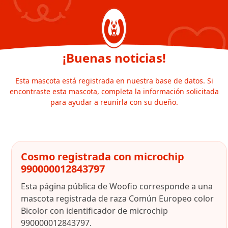
¡Buenas noticias!
Esta mascota está registrada en nuestra base de datos. Si
encontraste esta mascota, completa la información solicitada
para ayudar a reunirla con su dueño.
Cosmo registrada con microchip
990000012843797
Esta página pública de Woofio corresponde a una
mascota registrada de raza Común Europeo color
Bicolor con identificador de microchip
990000012843797.