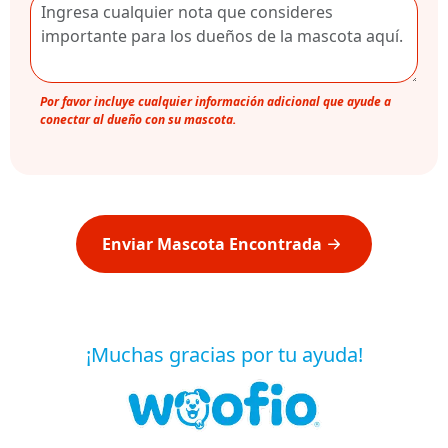
Por favor incluye cualquier información adicional que ayude a
conectar al dueño con su mascota.
Enviar Mascota Encontrada
¡Muchas gracias por tu ayuda!