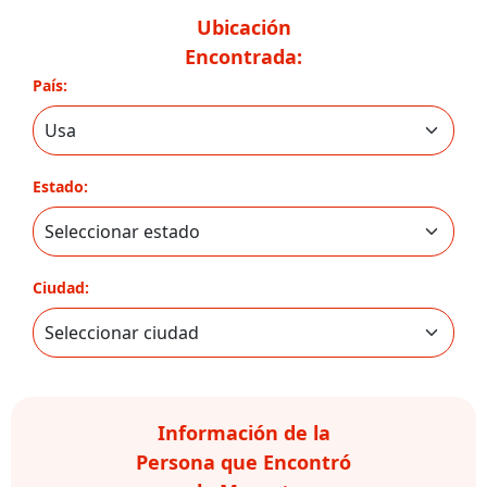
Ubicación
Encontrada:
País:
Estado:
Ciudad:
Información de la
Persona que Encontró