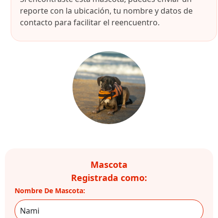
reporte con la ubicación, tu nombre y datos de
contacto para facilitar el reencuentro.
Mascota
Registrada como:
Nombre De Mascota: