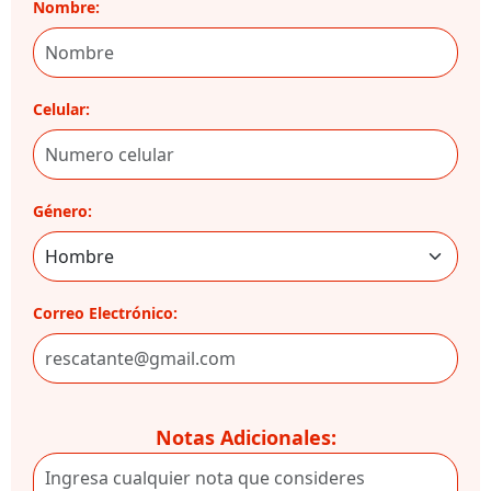
Nombre:
Celular:
Género:
Correo Electrónico:
Notas Adicionales: