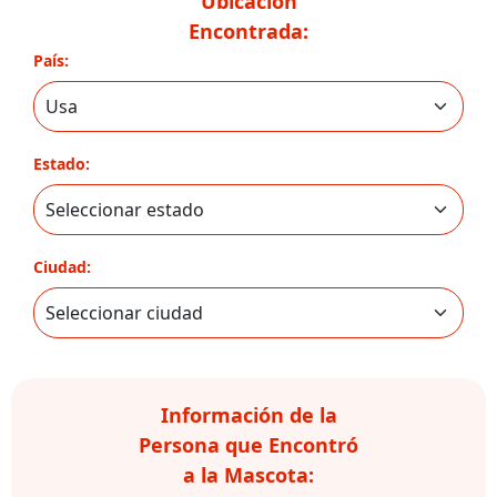
Ubicación
Encontrada:
País:
Estado:
Ciudad:
Información de la
Persona que Encontró
a la Mascota: