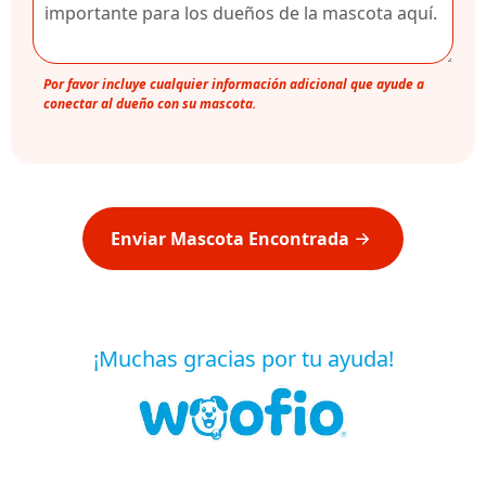
Por favor incluye cualquier información adicional que ayude a
conectar al dueño con su mascota.
Enviar Mascota Encontrada
¡Muchas gracias por tu ayuda!