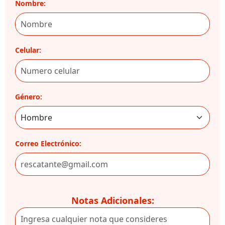
Nombre:
Celular:
Género:
Correo Electrónico:
Notas Adicionales: