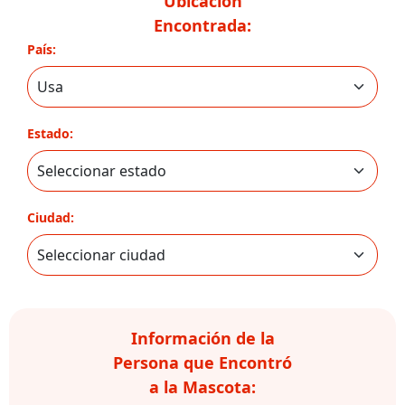
Ubicación
Encontrada:
País:
Estado:
Ciudad:
Información de la
Persona que Encontró
a la Mascota: