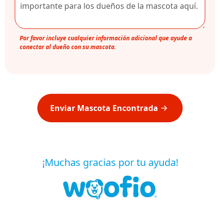
Por favor incluye cualquier información adicional que ayude a
conectar al dueño con su mascota.
Enviar Mascota Encontrada
¡Muchas gracias por tu ayuda!