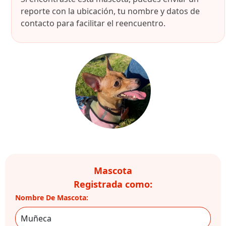
reporte con la ubicación, tu nombre y datos de
contacto para facilitar el reencuentro.
Mascota
Registrada como:
Nombre De Mascota: