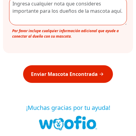
Por favor incluye cualquier información adicional que ayude a
conectar al dueño con su mascota.
Enviar Mascota Encontrada
¡Muchas gracias por tu ayuda!