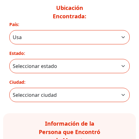
Ubicación
Encontrada:
País:
Estado:
Ciudad:
Información de la
Persona que Encontró