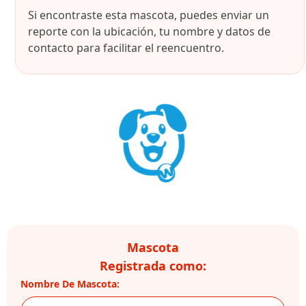
Si encontraste esta mascota, puedes enviar un
reporte con la ubicación, tu nombre y datos de
contacto para facilitar el reencuentro.
Mascota
Registrada como:
Nombre De Mascota: