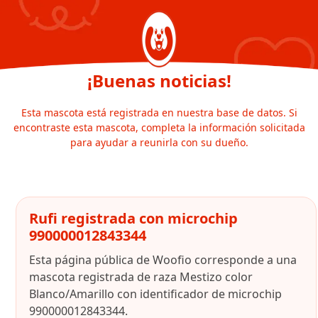
¡Buenas noticias!
Esta mascota está registrada en nuestra base de datos. Si
encontraste esta mascota, completa la información solicitada
para ayudar a reunirla con su dueño.
Rufi registrada con microchip
990000012843344
Esta página pública de Woofio corresponde a una
mascota registrada de raza Mestizo color
Blanco/Amarillo con identificador de microchip
990000012843344.