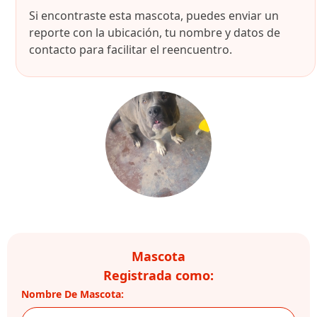
Si encontraste esta mascota, puedes enviar un
reporte con la ubicación, tu nombre y datos de
contacto para facilitar el reencuentro.
Mascota
Registrada como:
Nombre De Mascota: