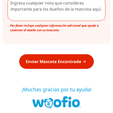
Por favor incluye cualquier información adicional que ayude a
conectar al dueño con su mascota.
Enviar Mascota Encontrada
¡Muchas gracias por tu ayuda!