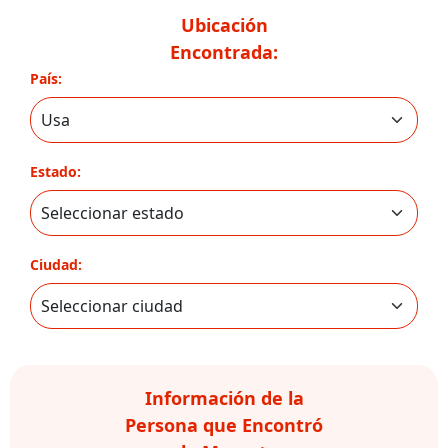
Ubicación
Encontrada:
País:
Estado:
Ciudad:
Información de la
Persona que Encontró