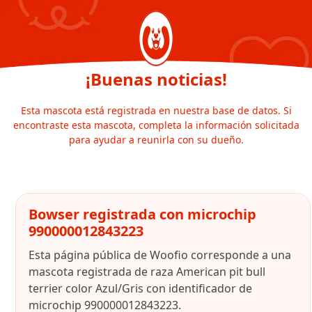
¡Buenas noticias!
Esta mascota está registrada en nuestra base de datos. Si
encontraste esta mascota, completa la información solicitada
para ayudar a reunirla con su dueño.
Bowser registrada con microchip
990000012843223
Esta página pública de Woofio corresponde a una
mascota registrada de raza American pit bull
terrier color Azul/Gris con identificador de
microchip 990000012843223.