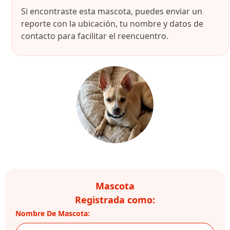
Si encontraste esta mascota, puedes enviar un
reporte con la ubicación, tu nombre y datos de
contacto para facilitar el reencuentro.
Mascota
Registrada como:
Nombre De Mascota: