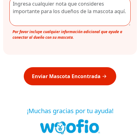
Por favor incluye cualquier información adicional que ayude a
conectar al dueño con su mascota.
Enviar Mascota Encontrada
¡Muchas gracias por tu ayuda!