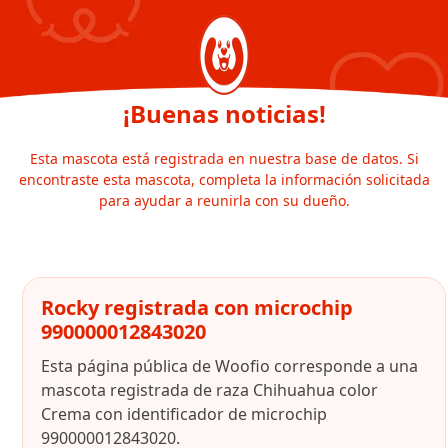
¡Buenas noticias!
Esta mascota está registrada en nuestra base de datos. Si
encontraste esta mascota, completa la información solicitada
para ayudar a reunirla con su dueño.
Rocky registrada con microchip
990000012843020
Esta página pública de Woofio corresponde a una
mascota registrada de raza Chihuahua color
Crema con identificador de microchip
990000012843020.