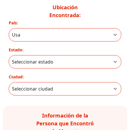
Ubicación
Encontrada:
País:
Estado:
Ciudad:
Información de la
Persona que Encontró