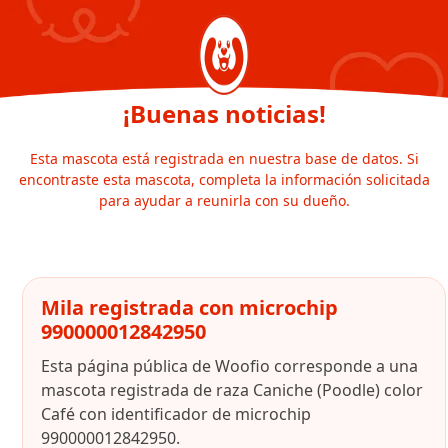
¡Buenas noticias!
Esta mascota está registrada en nuestra base de datos. Si
encontraste esta mascota, completa la información solicitada
para ayudar a reunirla con su dueño.
Mila registrada con microchip
990000012842950
Esta página pública de Woofio corresponde a una
mascota registrada de raza Caniche (Poodle) color
Café con identificador de microchip
990000012842950.