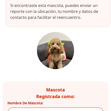
Si encontraste esta mascota, puedes enviar un
reporte con la ubicación, tu nombre y datos de
contacto para facilitar el reencuentro.
Mascota
Registrada como:
Nombre De Mascota: