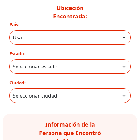
Ubicación
Encontrada:
País:
Estado:
Ciudad:
Información de la
Persona que Encontró