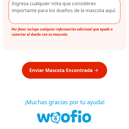
Por favor incluye cualquier información adicional que ayude a
conectar al dueño con su mascota.
Enviar Mascota Encontrada
¡Muchas gracias por tu ayuda!