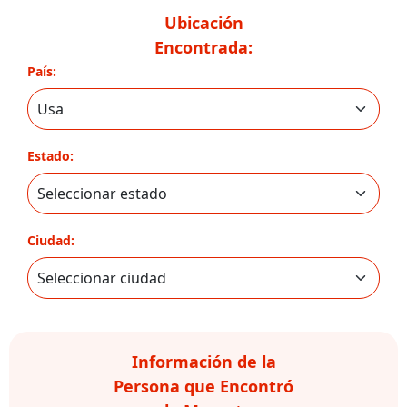
Ubicación
Encontrada:
País:
Estado:
Ciudad:
Información de la
Persona que Encontró