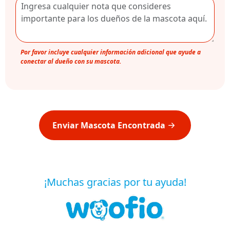
Por favor incluye cualquier información adicional que ayude a
conectar al dueño con su mascota.
Enviar Mascota Encontrada
¡Muchas gracias por tu ayuda!