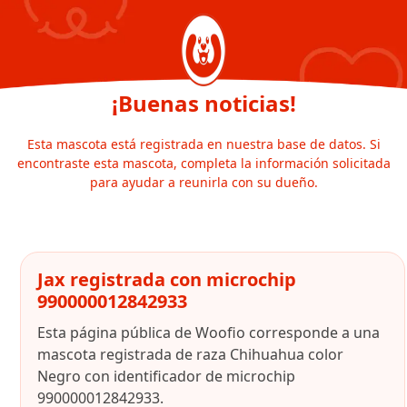
¡Buenas noticias!
Esta mascota está registrada en nuestra base de datos. Si
encontraste esta mascota, completa la información solicitada
para ayudar a reunirla con su dueño.
Jax registrada con microchip
990000012842933
Esta página pública de Woofio corresponde a una
mascota registrada de raza Chihuahua color
Negro con identificador de microchip
990000012842933.