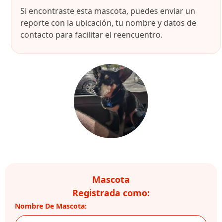
Si encontraste esta mascota, puedes enviar un
reporte con la ubicación, tu nombre y datos de
contacto para facilitar el reencuentro.
Mascota
Registrada como:
Nombre De Mascota: