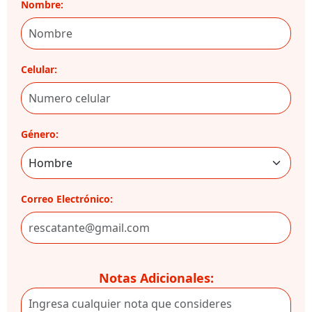
Nombre:
Celular:
Género:
Correo Electrónico:
Notas Adicionales: