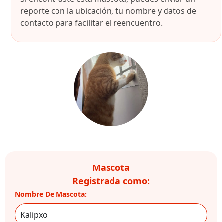
reporte con la ubicación, tu nombre y datos de
contacto para facilitar el reencuentro.
Mascota
Registrada como:
Nombre De Mascota: