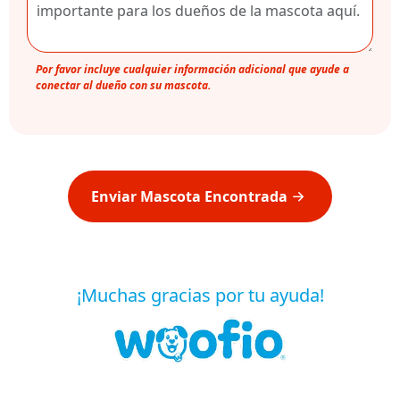
Por favor incluye cualquier información adicional que ayude a
conectar al dueño con su mascota.
Enviar Mascota Encontrada
¡Muchas gracias por tu ayuda!