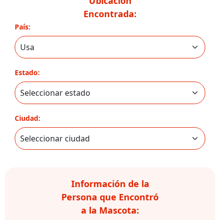
Ubicación
Encontrada:
País:
Estado:
Ciudad:
Información de la
Persona que Encontró
a la Mascota: