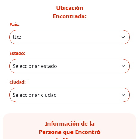
Ubicación
Encontrada:
País:
Estado:
Ciudad:
Información de la
Persona que Encontró