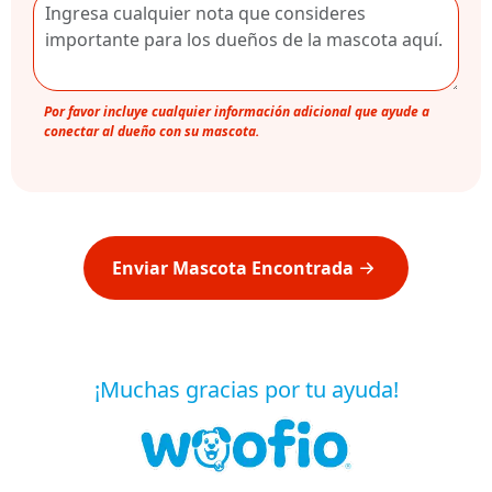
Por favor incluye cualquier información adicional que ayude a
conectar al dueño con su mascota.
Enviar Mascota Encontrada
¡Muchas gracias por tu ayuda!