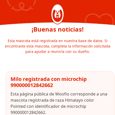
¡Buenas noticias!
Esta mascota está registrada en nuestra base de datos. Si
encontraste esta mascota, completa la información solicitada
para ayudar a reunirla con su dueño.
Milo registrada con microchip
990000012842662
Esta página pública de Woofio corresponde a una
mascota registrada de raza Himalayo color
Pointed con identificador de microchip
990000012842662.