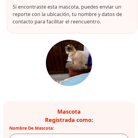
Si encontraste esta mascota, puedes enviar un
reporte con la ubicación, tu nombre y datos de
contacto para facilitar el reencuentro.
Mascota
Registrada como:
Nombre De Mascota: