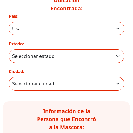
Ubicación
Encontrada:
País:
Estado:
Ciudad:
Información de la
Persona que Encontró
a la Mascota: