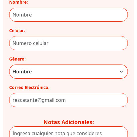
Nombre:
Celular:
Género:
Correo Electrónico:
Notas Adicionales: