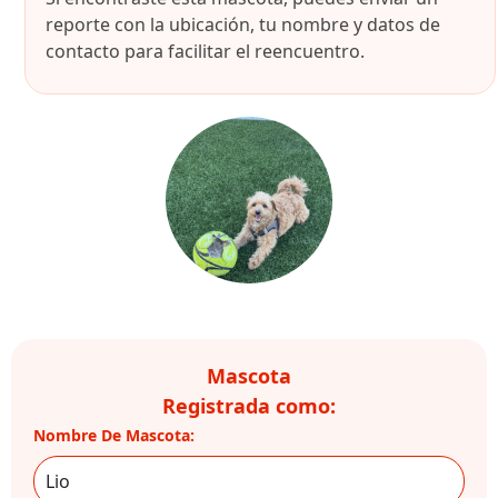
reporte con la ubicación, tu nombre y datos de
contacto para facilitar el reencuentro.
Mascota
Registrada como:
Nombre De Mascota: