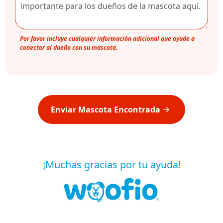
Por favor incluye cualquier información adicional que ayude a
conectar al dueño con su mascota.
Enviar Mascota Encontrada
¡Muchas gracias por tu ayuda!