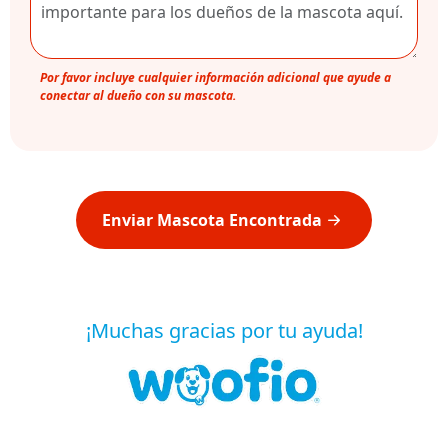
Por favor incluye cualquier información adicional que ayude a
conectar al dueño con su mascota.
Enviar Mascota Encontrada
¡Muchas gracias por tu ayuda!