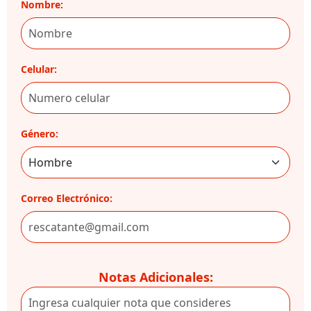
Nombre:
Celular:
Género:
Correo Electrónico:
Notas Adicionales: