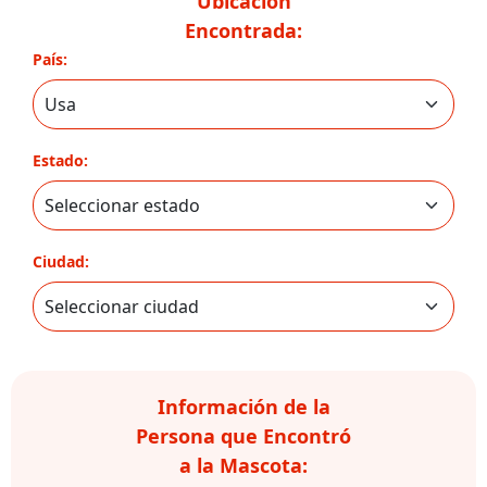
Ubicación
Encontrada:
País:
Estado:
Ciudad:
Información de la
Persona que Encontró
a la Mascota: