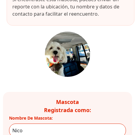
reporte con la ubicación, tu nombre y datos de
contacto para facilitar el reencuentro.
Mascota
Registrada como:
Nombre De Mascota: