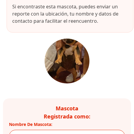
Si encontraste esta mascota, puedes enviar un
reporte con la ubicación, tu nombre y datos de
contacto para facilitar el reencuentro.
Mascota
Registrada como:
Nombre De Mascota: