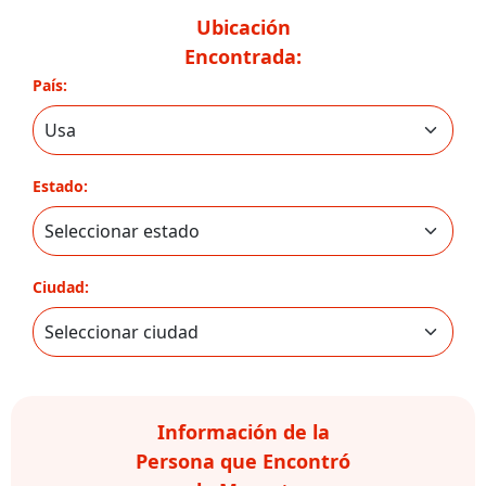
Ubicación
Encontrada:
País:
Estado:
Ciudad:
Información de la
Persona que Encontró