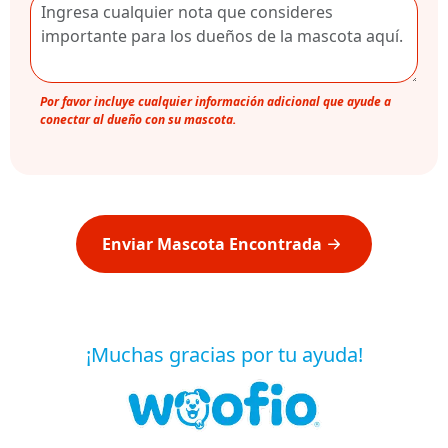
Por favor incluye cualquier información adicional que ayude a
conectar al dueño con su mascota.
Enviar Mascota Encontrada
¡Muchas gracias por tu ayuda!