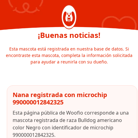
¡Buenas noticias!
Esta mascota está registrada en nuestra base de datos. Si
encontraste esta mascota, completa la información solicitada
para ayudar a reunirla con su dueño.
Nana registrada con microchip
990000012842325
Esta página pública de Woofio corresponde a una
mascota registrada de raza Bulldog americano
color Negro con identificador de microchip
990000012842325.