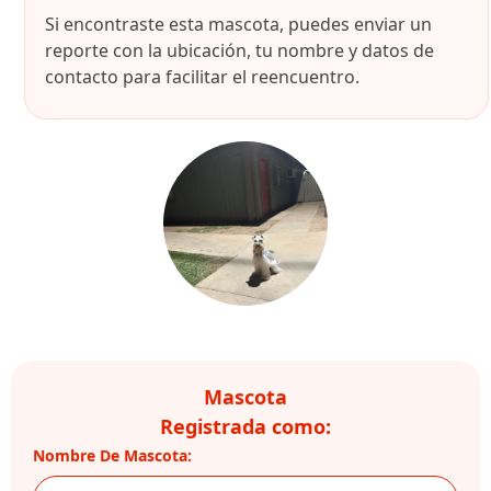
Si encontraste esta mascota, puedes enviar un
reporte con la ubicación, tu nombre y datos de
contacto para facilitar el reencuentro.
Mascota
Registrada como:
Nombre De Mascota: