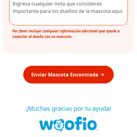
Por favor incluye cualquier información adicional que ayude a
conectar al dueño con su mascota.
Enviar Mascota Encontrada
¡Muchas gracias por tu ayuda!