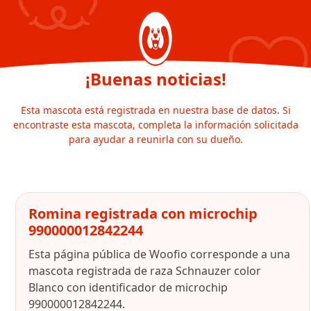
¡Buenas noticias!
Esta mascota está registrada en nuestra base de datos. Si
encontraste esta mascota, completa la información solicitada
para ayudar a reunirla con su dueño.
Romina registrada con microchip
990000012842244
Esta página pública de Woofio corresponde a una
mascota registrada de raza Schnauzer color
Blanco con identificador de microchip
990000012842244.