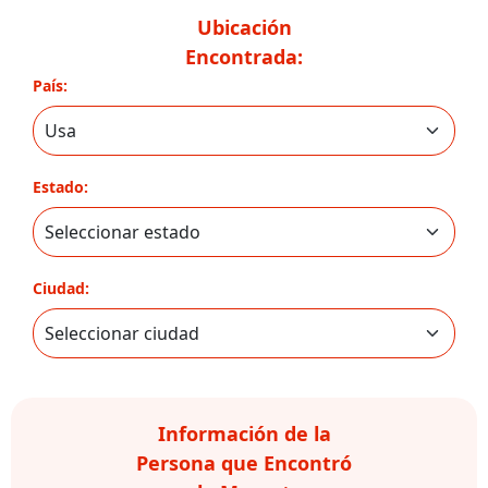
Ubicación
Encontrada:
País:
Estado:
Ciudad:
Información de la
Persona que Encontró