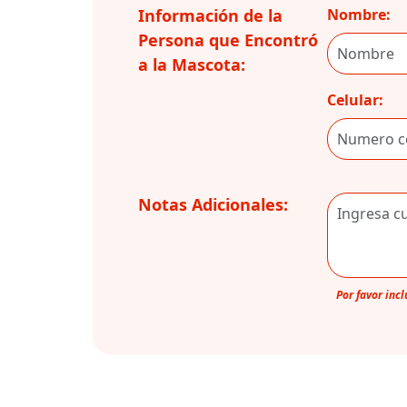
Información de la
Nombre:
Persona que Encontró
a la Mascota:
Celular:
Notas Adicionales:
Por favor inc