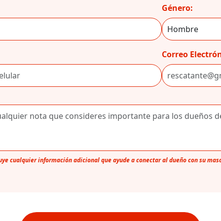
Género:
Correo Electrón
luye cualquier información adicional que ayude a conectar al dueño con su mas