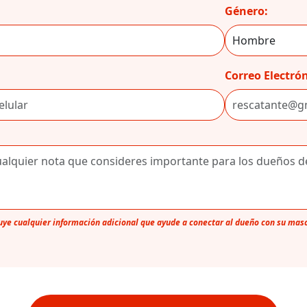
Género:
Correo Electrón
luye cualquier información adicional que ayude a conectar al dueño con su mas