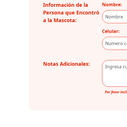
Información de la
Nombre:
Persona que Encontró
a la Mascota:
Celular:
Notas Adicionales:
Por favor inc