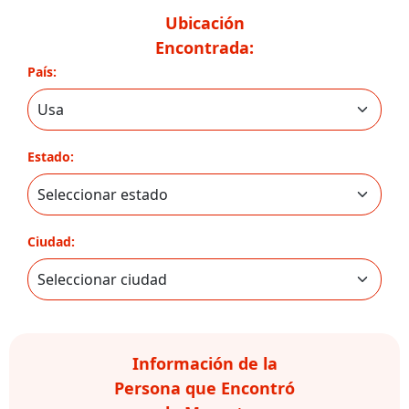
Ubicación
Encontrada:
País:
Estado:
Ciudad:
Información de la
Persona que Encontró