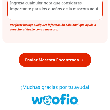
Por favor incluye cualquier información adicional que ayude a
conectar al dueño con su mascota.
Enviar Mascota Encontrada
¡Muchas gracias por tu ayuda!