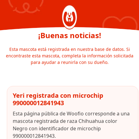
¡Buenas noticias!
Esta mascota está registrada en nuestra base de datos. Si
encontraste esta mascota, completa la información solicitada
para ayudar a reunirla con su dueño.
Yeri registrada con microchip
990000012841943
Esta página pública de Woofio corresponde a una
mascota registrada de raza Chihuahua color
Negro con identificador de microchip
990000012841943.