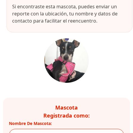
Si encontraste esta mascota, puedes enviar un
reporte con la ubicación, tu nombre y datos de
contacto para facilitar el reencuentro.
Mascota
Registrada como:
Nombre De Mascota: