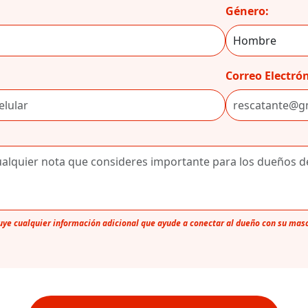
Género:
Correo Electrón
luye cualquier información adicional que ayude a conectar al dueño con su mas