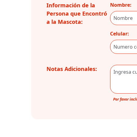
Información de la
Nombre:
Persona que Encontró
a la Mascota:
Celular:
Notas Adicionales:
Por favor inc