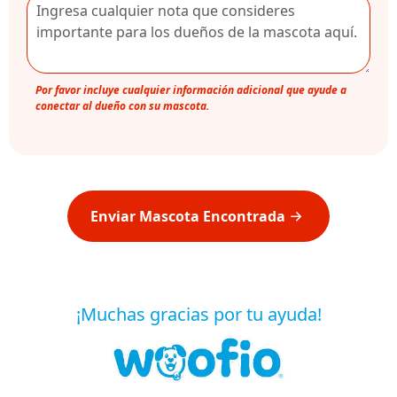
Por favor incluye cualquier información adicional que ayude a
conectar al dueño con su mascota.
Enviar Mascota Encontrada
¡Muchas gracias por tu ayuda!