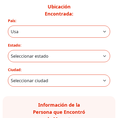
Ubicación
Encontrada:
País:
Estado:
Ciudad:
Información de la
Persona que Encontró