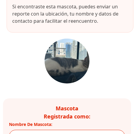
Si encontraste esta mascota, puedes enviar un
reporte con la ubicación, tu nombre y datos de
contacto para facilitar el reencuentro.
Mascota
Registrada como:
Nombre De Mascota: