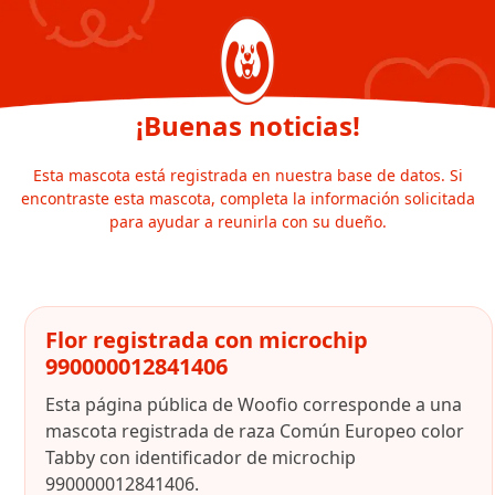
¡Buenas noticias!
Esta mascota está registrada en nuestra base de datos. Si
encontraste esta mascota, completa la información solicitada
para ayudar a reunirla con su dueño.
Flor registrada con microchip
990000012841406
Esta página pública de Woofio corresponde a una
mascota registrada de raza Común Europeo color
Tabby con identificador de microchip
990000012841406.