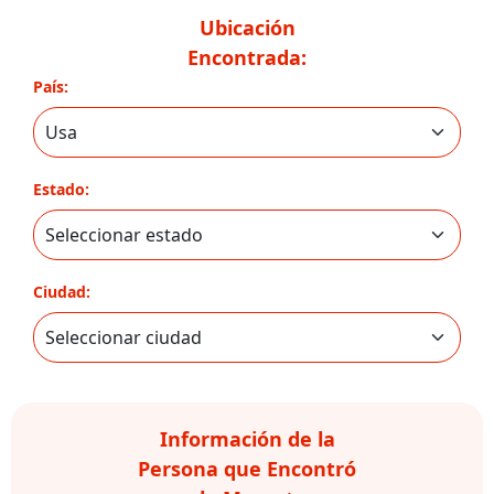
Ubicación
Encontrada:
País:
Estado:
Ciudad:
Información de la
Persona que Encontró