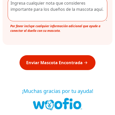
Por favor incluye cualquier información adicional que ayude a
conectar al dueño con su mascota.
Enviar Mascota Encontrada
¡Muchas gracias por tu ayuda!