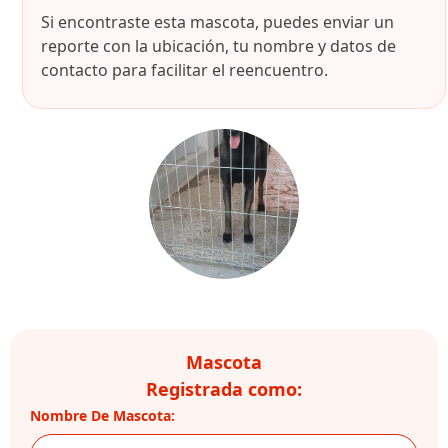
Si encontraste esta mascota, puedes enviar un
reporte con la ubicación, tu nombre y datos de
contacto para facilitar el reencuentro.
Mascota
Registrada como:
Nombre De Mascota: