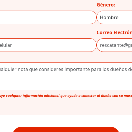
Género:
Correo Electrón
luye cualquier información adicional que ayude a conectar al dueño con su mas