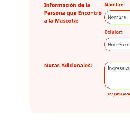
Información de la
Nombre:
Persona que Encontró
a la Mascota:
Celular:
Notas Adicionales:
Por favor inc