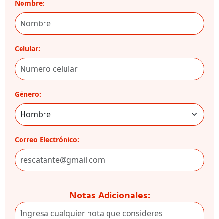
Nombre:
Celular:
Género:
Correo Electrónico:
Notas Adicionales: