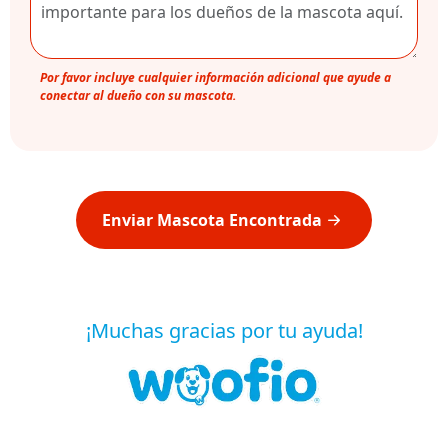
Por favor incluye cualquier información adicional que ayude a
conectar al dueño con su mascota.
Enviar Mascota Encontrada
¡Muchas gracias por tu ayuda!