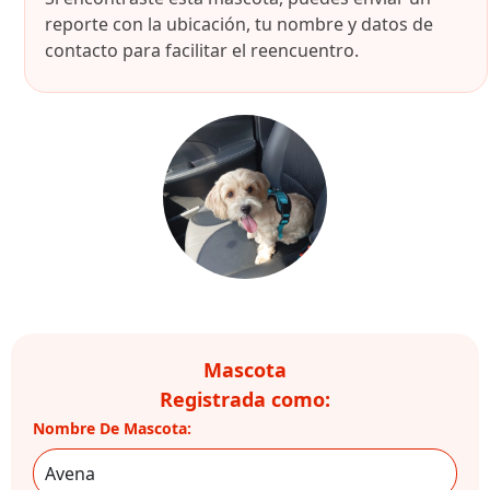
reporte con la ubicación, tu nombre y datos de
contacto para facilitar el reencuentro.
Mascota
Registrada como:
Nombre De Mascota: