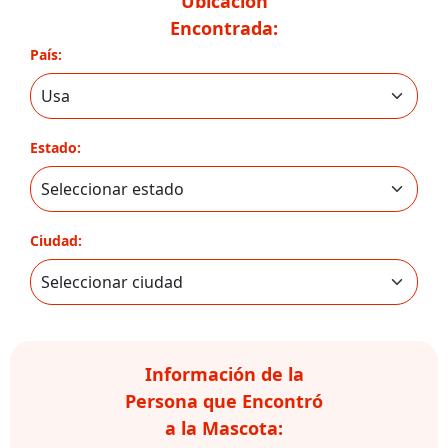
Ubicación
Encontrada:
País:
Estado:
Ciudad:
Información de la
Persona que Encontró
a la Mascota: