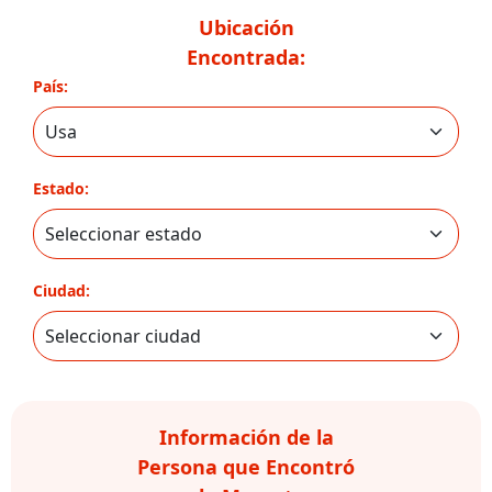
Ubicación
Encontrada:
País:
Estado:
Ciudad:
Información de la
Persona que Encontró