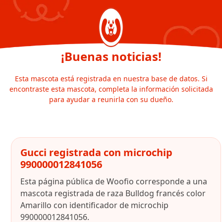
¡Buenas noticias!
Esta mascota está registrada en nuestra base de datos. Si
encontraste esta mascota, completa la información solicitada
para ayudar a reunirla con su dueño.
Gucci registrada con microchip
990000012841056
Esta página pública de Woofio corresponde a una
mascota registrada de raza Bulldog francés color
Amarillo con identificador de microchip
990000012841056.