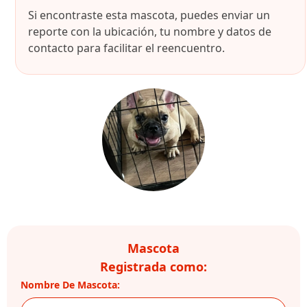
Si encontraste esta mascota, puedes enviar un
reporte con la ubicación, tu nombre y datos de
contacto para facilitar el reencuentro.
Mascota
Registrada como:
Nombre De Mascota: