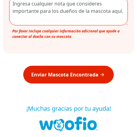
Por favor incluye cualquier información adicional que ayude a
conectar al dueño con su mascota.
Enviar Mascota Encontrada
¡Muchas gracias por tu ayuda!