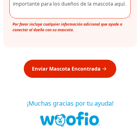
Por favor incluye cualquier información adicional que ayude a
conectar al dueño con su mascota.
Enviar Mascota Encontrada
¡Muchas gracias por tu ayuda!