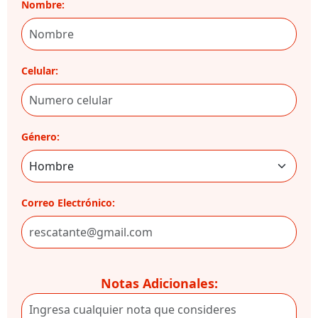
Nombre:
Celular:
Género:
Correo Electrónico:
Notas Adicionales: