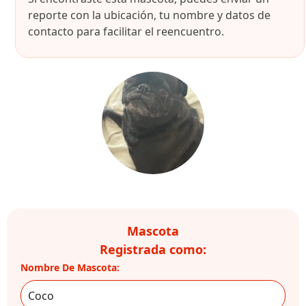
reporte con la ubicación, tu nombre y datos de
contacto para facilitar el reencuentro.
Mascota
Registrada como:
Nombre De Mascota: