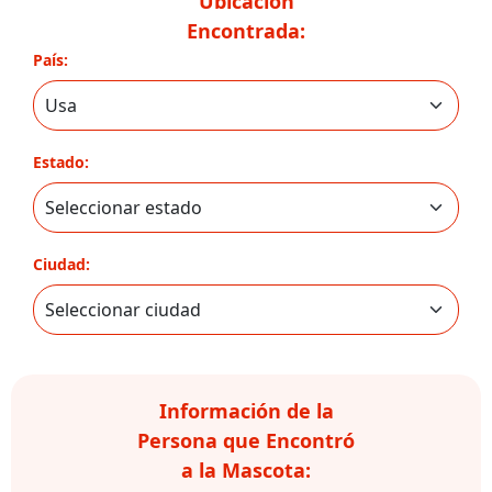
Ubicación
Encontrada:
País:
Estado:
Ciudad:
Información de la
Persona que Encontró
a la Mascota: