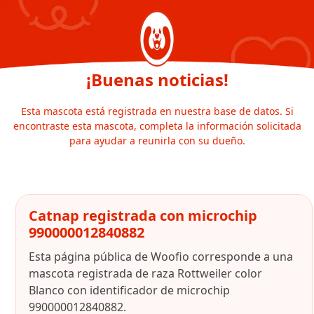
¡Buenas noticias!
Esta mascota está registrada en nuestra base de datos. Si
encontraste esta mascota, completa la información solicitada
para ayudar a reunirla con su dueño.
Catnap registrada con microchip
990000012840882
Esta página pública de Woofio corresponde a una
mascota registrada de raza Rottweiler color
Blanco con identificador de microchip
990000012840882.