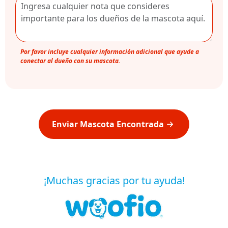
Por favor incluye cualquier información adicional que ayude a
conectar al dueño con su mascota.
Enviar Mascota Encontrada
¡Muchas gracias por tu ayuda!