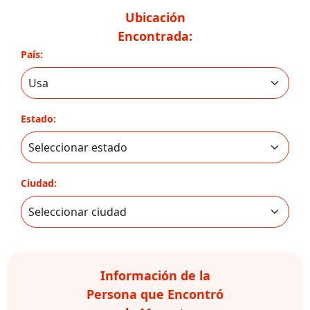
Ubicación
Encontrada:
País:
Estado:
Ciudad:
Información de la
Persona que Encontró