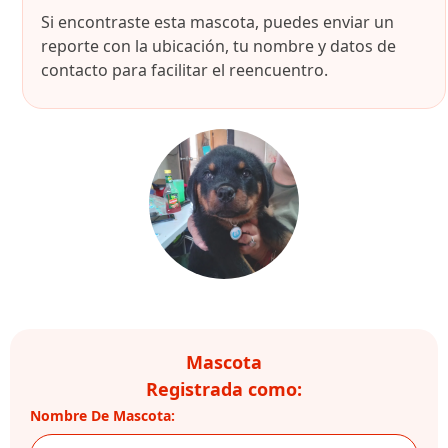
Si encontraste esta mascota, puedes enviar un
reporte con la ubicación, tu nombre y datos de
contacto para facilitar el reencuentro.
Mascota
Registrada como:
Nombre De Mascota: