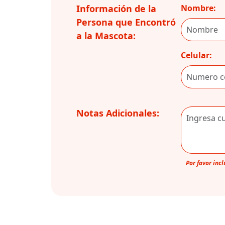
Información de la
Nombre:
Persona que Encontró
a la Mascota:
Celular:
Notas Adicionales:
Por favor inc