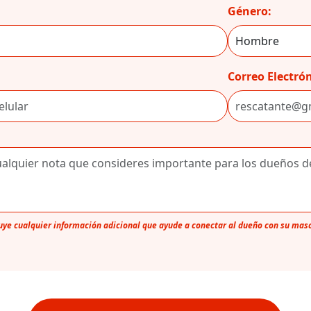
Género:
Correo Electrón
luye cualquier información adicional que ayude a conectar al dueño con su mas