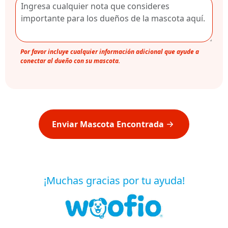
Por favor incluye cualquier información adicional que ayude a
conectar al dueño con su mascota.
Enviar Mascota Encontrada
¡Muchas gracias por tu ayuda!