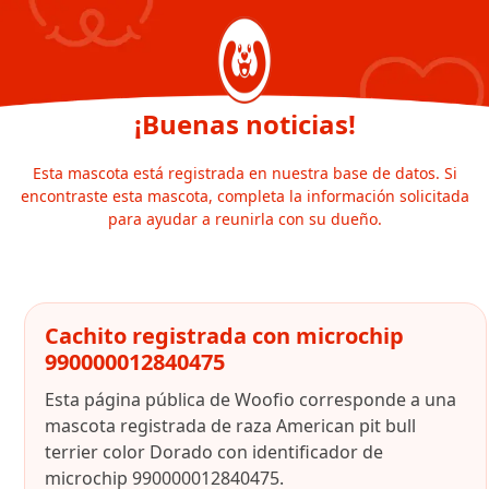
¡Buenas noticias!
Esta mascota está registrada en nuestra base de datos. Si
encontraste esta mascota, completa la información solicitada
para ayudar a reunirla con su dueño.
Cachito registrada con microchip
990000012840475
Esta página pública de Woofio corresponde a una
mascota registrada de raza American pit bull
terrier color Dorado con identificador de
microchip 990000012840475.