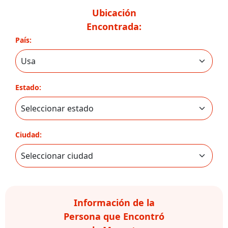
Ubicación
Encontrada:
País:
Estado:
Ciudad:
Información de la
Persona que Encontró