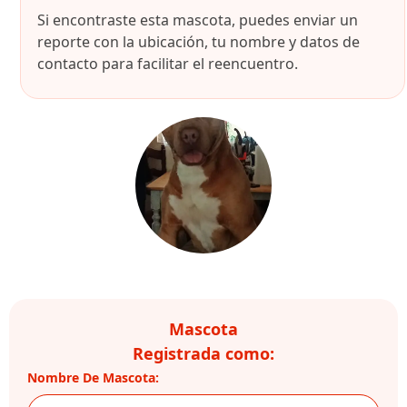
Si encontraste esta mascota, puedes enviar un
reporte con la ubicación, tu nombre y datos de
contacto para facilitar el reencuentro.
Mascota
Registrada como:
Nombre De Mascota: