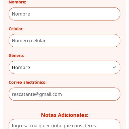
Nombre:
Celular:
Género:
Correo Electrónico:
Notas Adicionales: