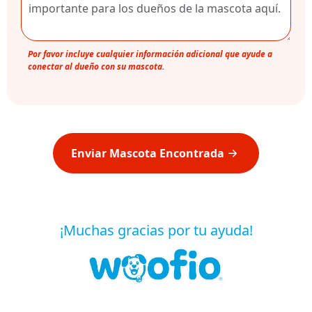
Por favor incluye cualquier información adicional que ayude a
conectar al dueño con su mascota.
Enviar Mascota Encontrada
¡Muchas gracias por tu ayuda!