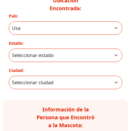
Ubicación
Encontrada:
País:
Estado:
Ciudad:
Información de la
Persona que Encontró
a la Mascota: