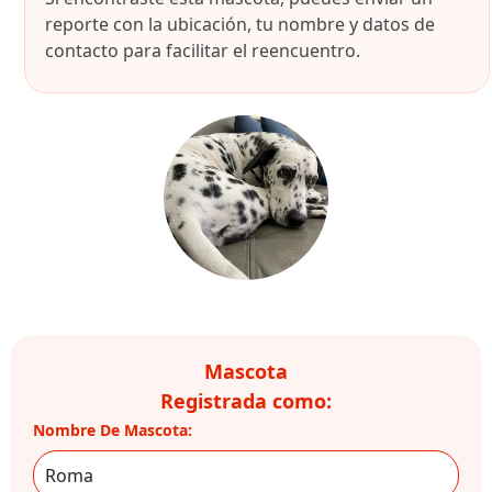
reporte con la ubicación, tu nombre y datos de
contacto para facilitar el reencuentro.
Mascota
Registrada como:
Nombre De Mascota: