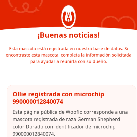
¡Buenas noticias!
Esta mascota está registrada en nuestra base de datos. Si
encontraste esta mascota, completa la información solicitada
para ayudar a reunirla con su dueño.
Ollie registrada con microchip
990000012840074
Esta página pública de Woofio corresponde a una
mascota registrada de raza German Shepherd
color Dorado con identificador de microchip
990000012840074.