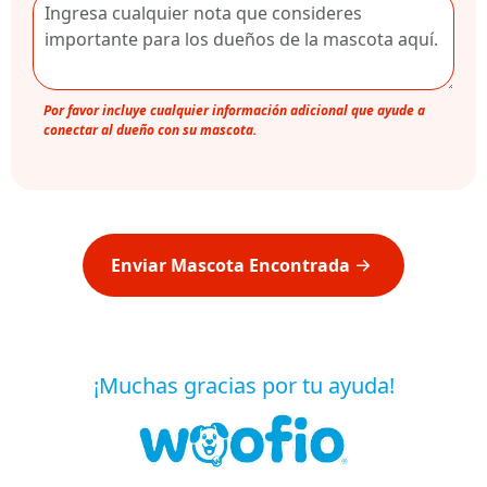
Por favor incluye cualquier información adicional que ayude a
conectar al dueño con su mascota.
Enviar Mascota Encontrada
¡Muchas gracias por tu ayuda!