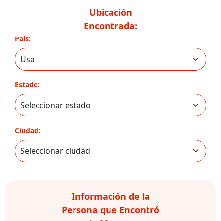
Ubicación
Encontrada:
País:
Estado:
Ciudad:
Información de la
Persona que Encontró