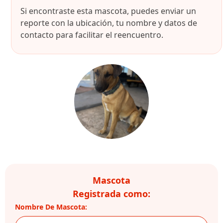
Si encontraste esta mascota, puedes enviar un
reporte con la ubicación, tu nombre y datos de
contacto para facilitar el reencuentro.
Mascota
Registrada como:
Nombre De Mascota: