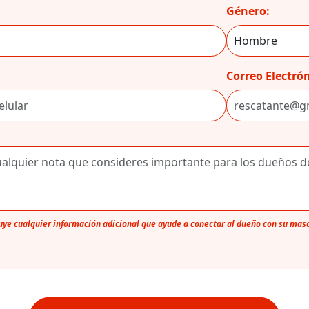
Género:
Correo Electrón
luye cualquier información adicional que ayude a conectar al dueño con su mas