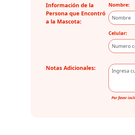
Información de la
Nombre:
Persona que Encontró
a la Mascota:
Celular:
Notas Adicionales:
Por favor inc