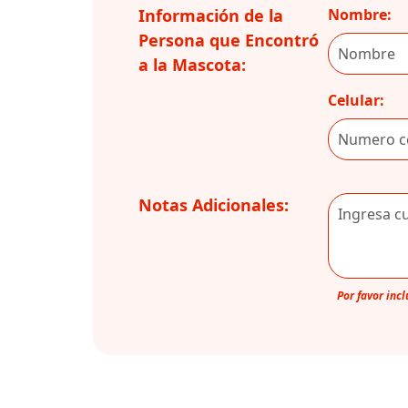
Información de la
Nombre:
Persona que Encontró
a la Mascota:
Celular:
Notas Adicionales:
Por favor inc