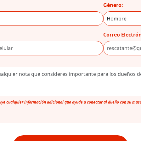
Género:
Correo Electrón
luye cualquier información adicional que ayude a conectar al dueño con su mas