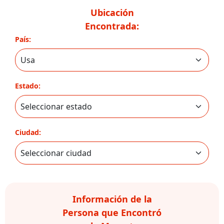
Ubicación
Encontrada:
País:
Estado:
Ciudad:
Información de la
Persona que Encontró