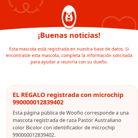
¡Buenas noticias!
Esta mascota está registrada en nuestra base de datos. Si
encontraste esta mascota, completa la información solicitada
para ayudar a reunirla con su dueño.
EL REGALO registrada con microchip
990000012839402
Esta página pública de Woofio corresponde a una
mascota registrada de raza Pastor Australiano
color Bicolor con identificador de microchip
990000012839402.