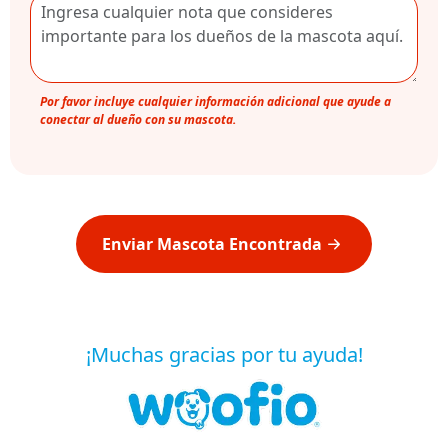
Por favor incluye cualquier información adicional que ayude a
conectar al dueño con su mascota.
Enviar Mascota Encontrada
¡Muchas gracias por tu ayuda!