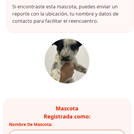
Si encontraste esta mascota, puedes enviar un
reporte con la ubicación, tu nombre y datos de
contacto para facilitar el reencuentro.
Mascota
Registrada como:
Nombre De Mascota: