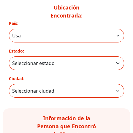
Ubicación
Encontrada:
País:
Estado:
Ciudad:
Información de la
Persona que Encontró