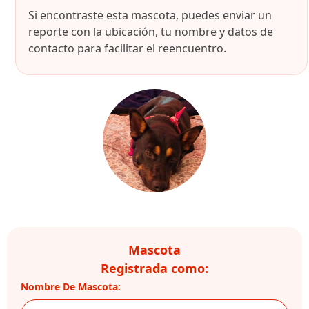
Si encontraste esta mascota, puedes enviar un
reporte con la ubicación, tu nombre y datos de
contacto para facilitar el reencuentro.
Mascota
Registrada como:
Nombre De Mascota: