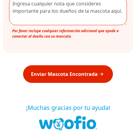
Por favor incluye cualquier información adicional que ayude a
conectar al dueño con su mascota.
Enviar Mascota Encontrada
¡Muchas gracias por tu ayuda!