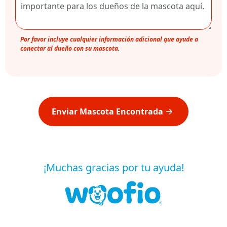
Por favor incluye cualquier información adicional que ayude a
conectar al dueño con su mascota.
Enviar Mascota Encontrada
¡Muchas gracias por tu ayuda!