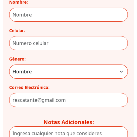
Nombre:
Celular:
Género:
Correo Electrónico:
Notas Adicionales: