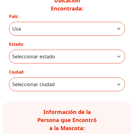
Ubicación
Encontrada:
País:
Estado:
Ciudad:
Información de la
Persona que Encontró
a la Mascota: