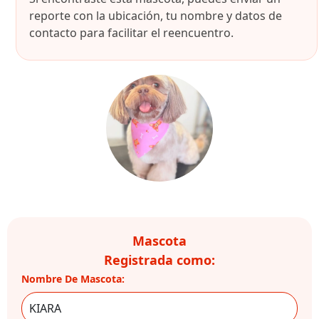
reporte con la ubicación, tu nombre y datos de
contacto para facilitar el reencuentro.
Mascota
Registrada como:
Nombre De Mascota: