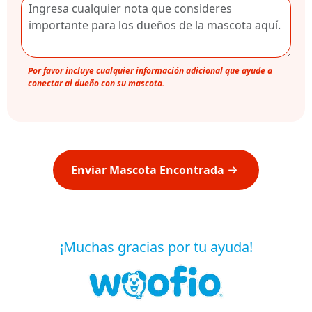
Por favor incluye cualquier información adicional que ayude a
conectar al dueño con su mascota.
Enviar Mascota Encontrada
¡Muchas gracias por tu ayuda!