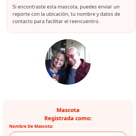
Si encontraste esta mascota, puedes enviar un
reporte con la ubicación, tu nombre y datos de
contacto para facilitar el reencuentro.
Mascota
Registrada como:
Nombre De Mascota: