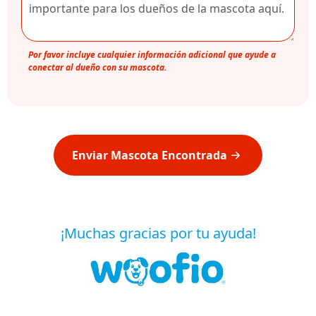
Por favor incluye cualquier información adicional que ayude a
conectar al dueño con su mascota.
Enviar Mascota Encontrada
¡Muchas gracias por tu ayuda!