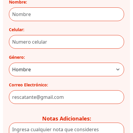
Nombre:
Celular:
Género:
Correo Electrónico:
Notas Adicionales: