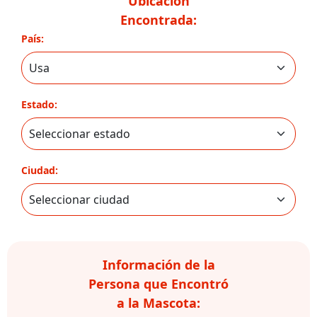
Ubicación
Encontrada:
País:
Estado:
Ciudad:
Información de la
Persona que Encontró
a la Mascota: