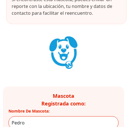
reporte con la ubicación, tu nombre y datos de
contacto para facilitar el reencuentro.
Mascota
Registrada como:
Nombre De Mascota: