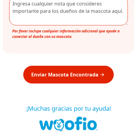
Por favor incluye cualquier información adicional que ayude a
conectar al dueño con su mascota.
Enviar Mascota Encontrada
¡Muchas gracias por tu ayuda!