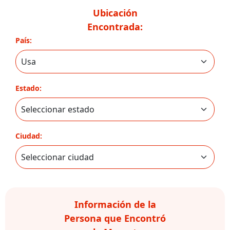
Ubicación
Encontrada:
País:
Estado:
Ciudad:
Información de la
Persona que Encontró