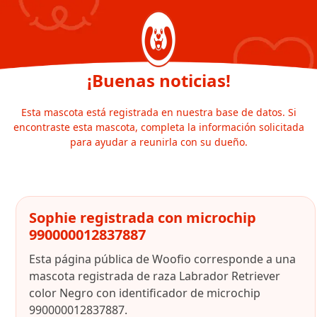
¡Buenas noticias!
Esta mascota está registrada en nuestra base de datos. Si
encontraste esta mascota, completa la información solicitada
para ayudar a reunirla con su dueño.
Sophie registrada con microchip
990000012837887
Esta página pública de Woofio corresponde a una
mascota registrada de raza Labrador Retriever
color Negro con identificador de microchip
990000012837887.