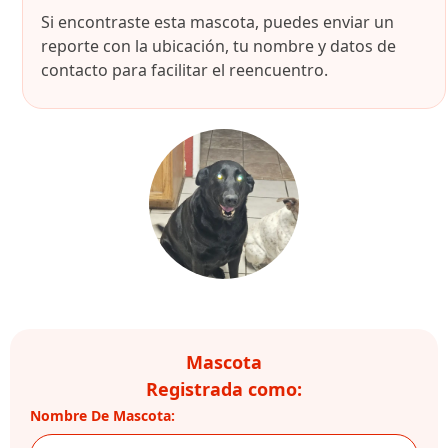
Si encontraste esta mascota, puedes enviar un
reporte con la ubicación, tu nombre y datos de
contacto para facilitar el reencuentro.
Mascota
Registrada como:
Nombre De Mascota: