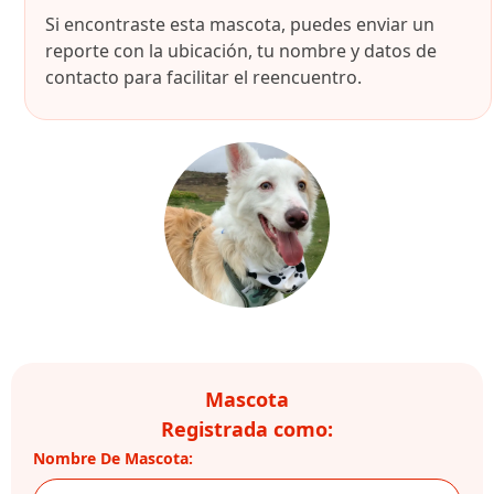
Si encontraste esta mascota, puedes enviar un
reporte con la ubicación, tu nombre y datos de
contacto para facilitar el reencuentro.
Mascota
Registrada como:
Nombre De Mascota: