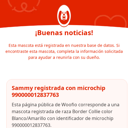
¡Buenas noticias!
Esta mascota está registrada en nuestra base de datos. Si
encontraste esta mascota, completa la información solicitada
para ayudar a reunirla con su dueño.
Sammy registrada con microchip
990000012837763
Esta página pública de Woofio corresponde a una
mascota registrada de raza Border Collie color
Blanco/Amarillo con identificador de microchip
990000012837763.