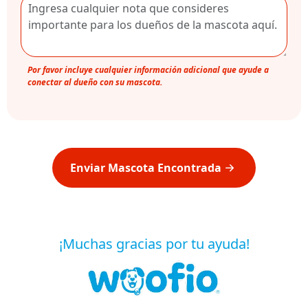
Por favor incluye cualquier información adicional que ayude a
conectar al dueño con su mascota.
Enviar Mascota Encontrada
¡Muchas gracias por tu ayuda!