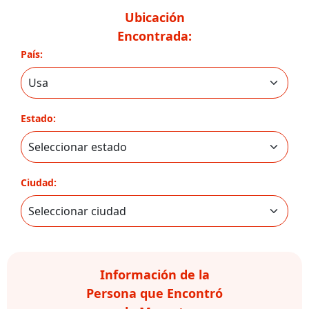
Ubicación
Encontrada:
País:
Estado:
Ciudad:
Información de la
Persona que Encontró