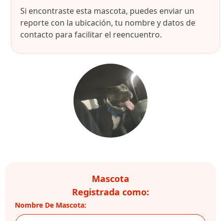
Si encontraste esta mascota, puedes enviar un
reporte con la ubicación, tu nombre y datos de
contacto para facilitar el reencuentro.
Mascota
Registrada como:
Nombre De Mascota: