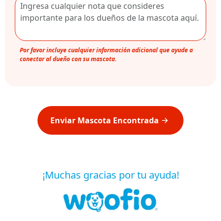
Por favor incluye cualquier información adicional que ayude a
conectar al dueño con su mascota.
Enviar Mascota Encontrada
¡Muchas gracias por tu ayuda!