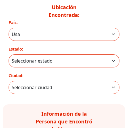
Ubicación
Encontrada:
País:
Estado:
Ciudad:
Información de la
Persona que Encontró