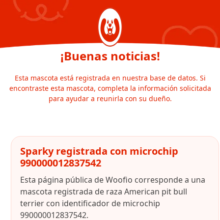
¡Buenas noticias!
Esta mascota está registrada en nuestra base de datos. Si
encontraste esta mascota, completa la información solicitada
para ayudar a reunirla con su dueño.
Sparky registrada con microchip
990000012837542
Esta página pública de Woofio corresponde a una
mascota registrada de raza American pit bull
terrier con identificador de microchip
990000012837542.