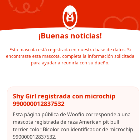
¡Buenas noticias!
Esta mascota está registrada en nuestra base de datos. Si
encontraste esta mascota, completa la información solicitada
para ayudar a reunirla con su dueño.
Shy Girl registrada con microchip
990000012837532
Esta página pública de Woofio corresponde a una
mascota registrada de raza American pit bull
terrier color Bicolor con identificador de microchip
990000012837532.