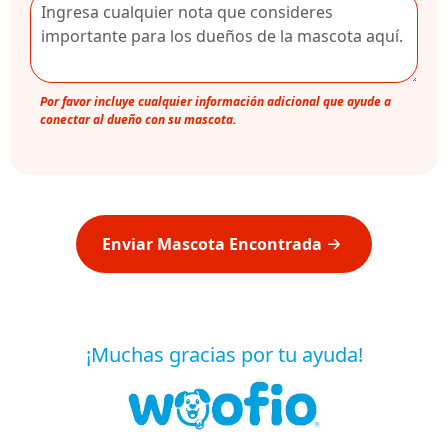
Por favor incluye cualquier información adicional que ayude a
conectar al dueño con su mascota.
Enviar Mascota Encontrada
¡Muchas gracias por tu ayuda!