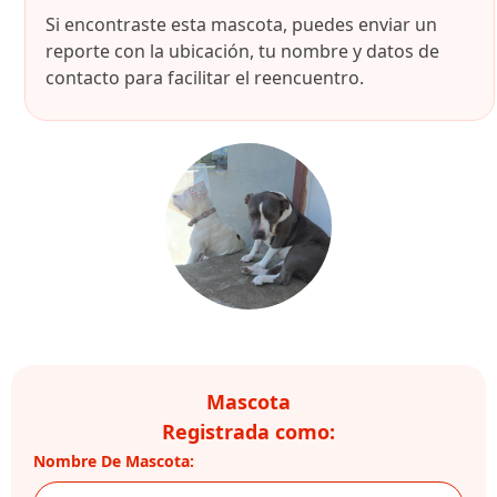
Si encontraste esta mascota, puedes enviar un
reporte con la ubicación, tu nombre y datos de
contacto para facilitar el reencuentro.
Mascota
Registrada como:
Nombre De Mascota: