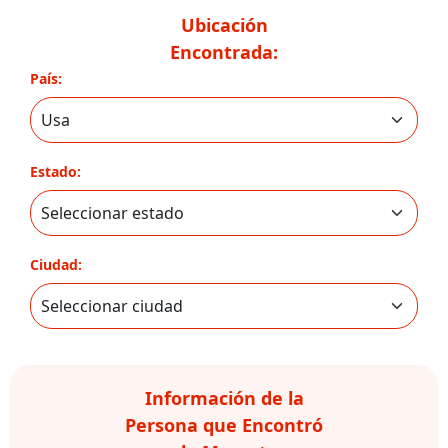
Ubicación
Encontrada:
País:
Estado:
Ciudad:
Información de la
Persona que Encontró