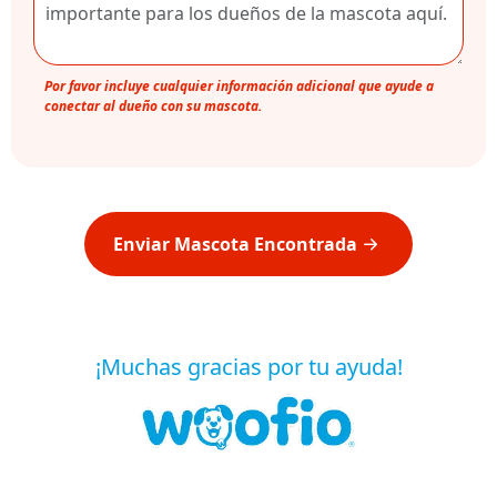
Por favor incluye cualquier información adicional que ayude a
conectar al dueño con su mascota.
Enviar Mascota Encontrada
¡Muchas gracias por tu ayuda!