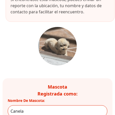
reporte con la ubicación, tu nombre y datos de
contacto para facilitar el reencuentro.
Mascota
Registrada como:
Nombre De Mascota: