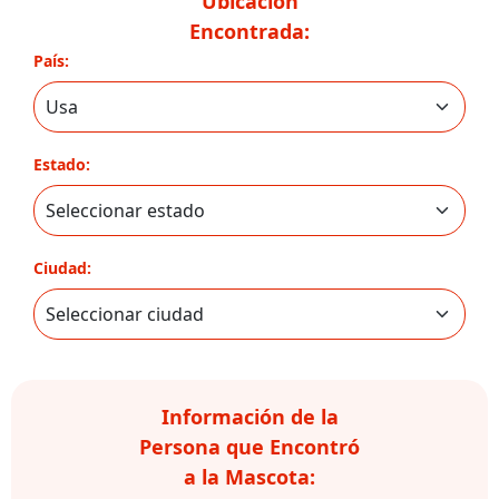
Ubicación
Encontrada:
País:
Estado:
Ciudad:
Información de la
Persona que Encontró
a la Mascota: