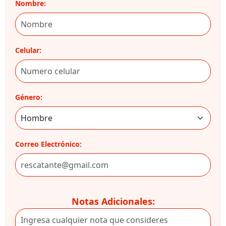
Nombre:
Celular:
Género:
Correo Electrónico:
Notas Adicionales: