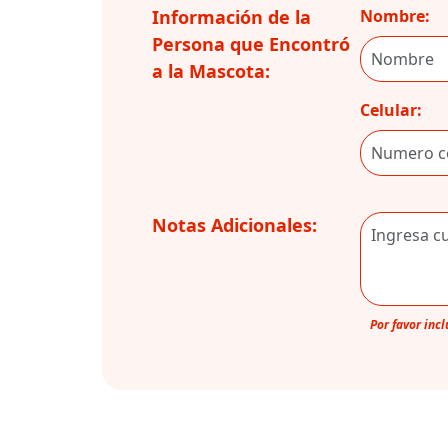
Información de la
Nombre:
Persona que Encontró
a la Mascota:
Celular:
Notas Adicionales:
Por favor inc