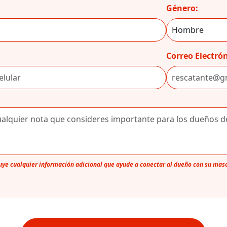
Género:
Correo Electrón
luye cualquier información adicional que ayude a conectar al dueño con su mas