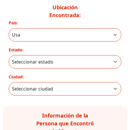
Ubicación
Encontrada:
País:
Estado:
Ciudad:
Información de la
Persona que Encontró