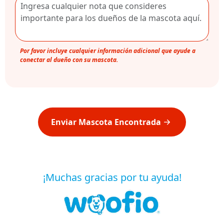
Por favor incluye cualquier información adicional que ayude a
conectar al dueño con su mascota.
Enviar Mascota Encontrada
¡Muchas gracias por tu ayuda!