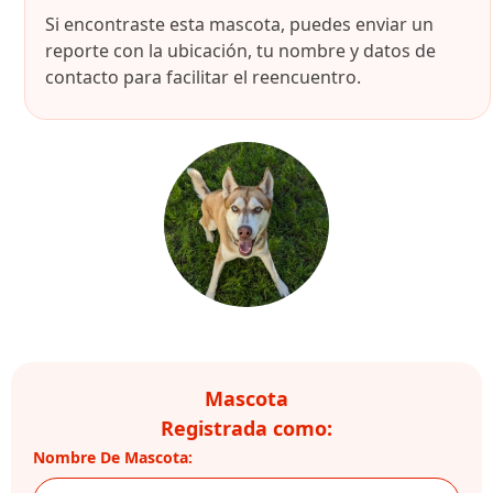
Si encontraste esta mascota, puedes enviar un
reporte con la ubicación, tu nombre y datos de
contacto para facilitar el reencuentro.
Mascota
Registrada como:
Nombre De Mascota: