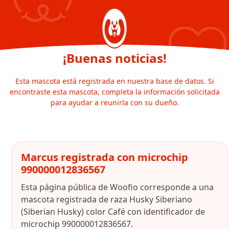
¡Buenas noticias!
Esta mascota está registrada en nuestra base de datos. Si
encontraste esta mascota, completa la información solicitada
para ayudar a reunirla con su dueño.
Marcus registrada con microchip
990000012836567
Esta página pública de Woofio corresponde a una
mascota registrada de raza Husky Siberiano
(Siberian Husky) color Café con identificador de
microchip 990000012836567.